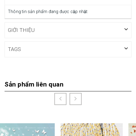
Thông tin sản phẩm đang được cập nhật
GIỚI THIỆU
TAGS
Sản phẩm liên quan