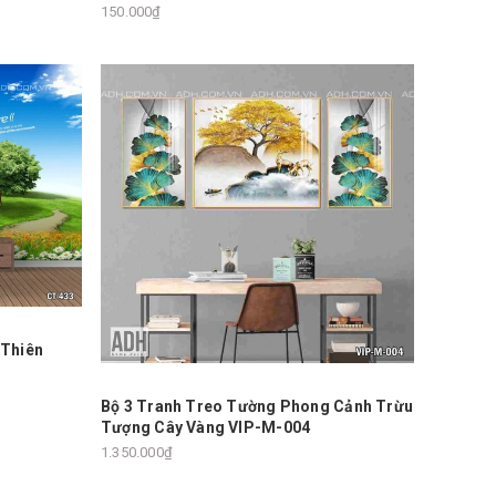
150.000₫
 Thiên
Bộ 3 Tranh Treo Tường Phong Cảnh Trừu
Tượng Cây Vàng VIP-M-004
1.350.000₫