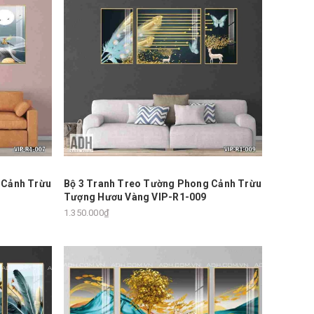
 Cảnh Trừu
Bộ 3 Tranh Treo Tường Phong Cảnh Trừu
Tượng Hươu Vàng VIP-R1-009
1.350.000₫