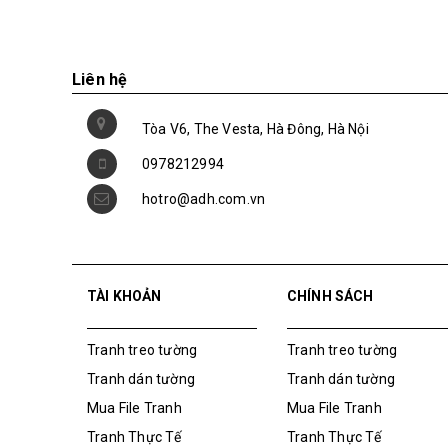
Liên hệ
Tòa V6, The Vesta, Hà Đông, Hà Nội
0978212994
hotro@adh.com.vn
TÀI KHOẢN
CHÍNH SÁCH
Tranh treo tường
Tranh treo tường
Tranh dán tường
Tranh dán tường
Mua File Tranh
Mua File Tranh
Tranh Thực Tế
Tranh Thực Tế