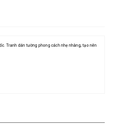
 quốc. Tranh dán tường phong cách nhẹ nhàng, tạo nên