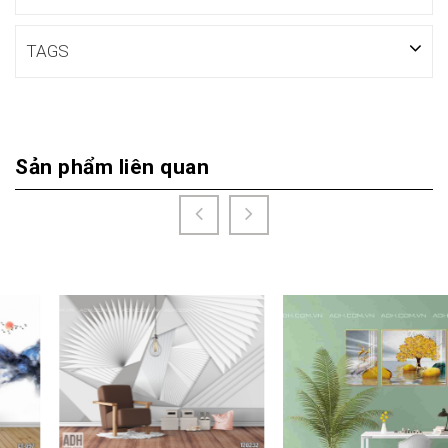
TAGS
Sản phẩm liên quan