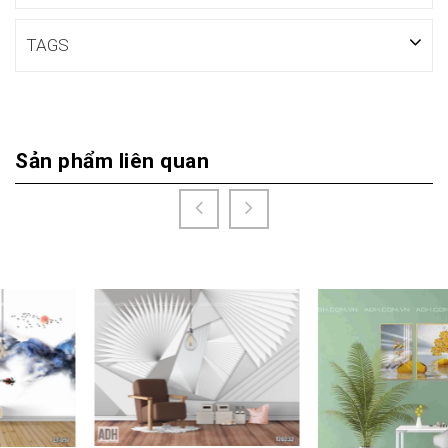
TAGS
Sản phẩm liên quan