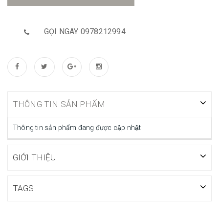
GỌI NGAY 0978212994
THÔNG TIN SẢN PHẨM
Thông tin sản phẩm đang được cập nhật
GIỚI THIỆU
TAGS