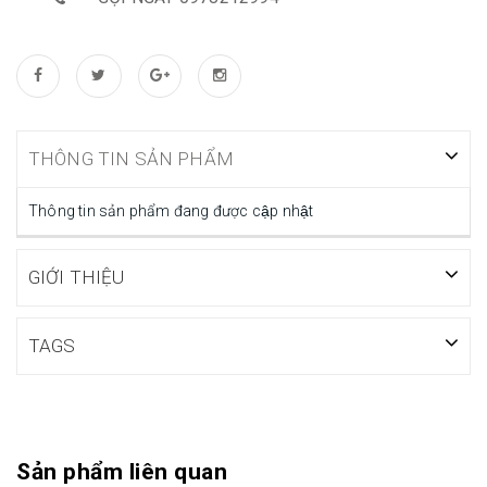
THÔNG TIN SẢN PHẨM
Thông tin sản phẩm đang được cập nhật
GIỚI THIỆU
TAGS
Sản phẩm liên quan