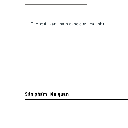
Thông tin sản phẩm đang được cập nhật
Sản phẩm liên quan