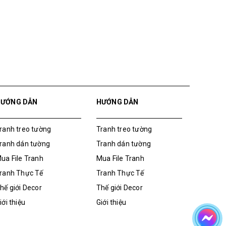
HƯỚNG DẪN
HƯỚNG DẪN
ranh treo tường
Tranh treo tường
ranh dán tường
Tranh dán tường
ua File Tranh
Mua File Tranh
ranh Thực Tế
Tranh Thực Tế
hế giới Decor
Thế giới Decor