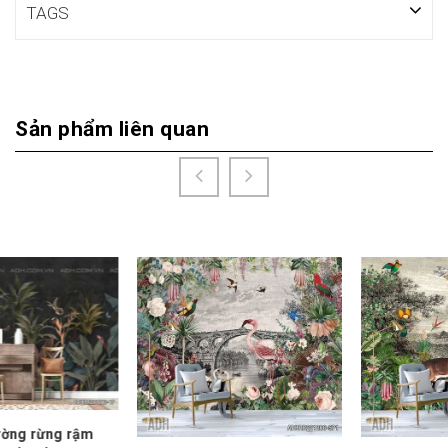
TAGS
Sản phẩm liên quan