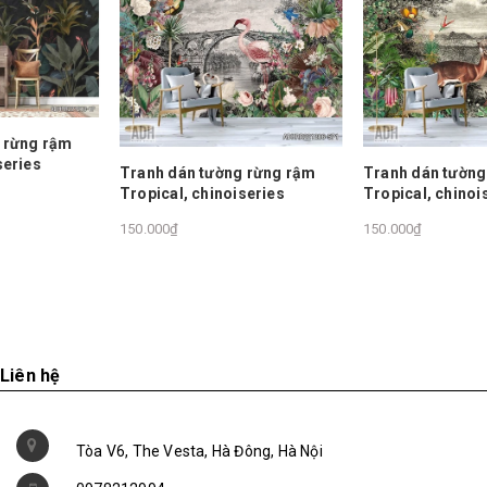
Tranh dán tường rừng rậm
Tranh dán tường rừng rậm
Tropical, chinoiseries
Tropical, chinoiseries
150.000₫
150.000₫
Liên hệ
Tòa V6, The Vesta, Hà Đông, Hà Nội