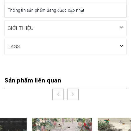
Thông tin sản phẩm đang được cập nhật
GIỚI THIỆU
TAGS
Sản phẩm liên quan