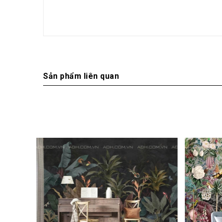
Sản phẩm liên quan