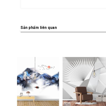
Sản phẩm liên quan