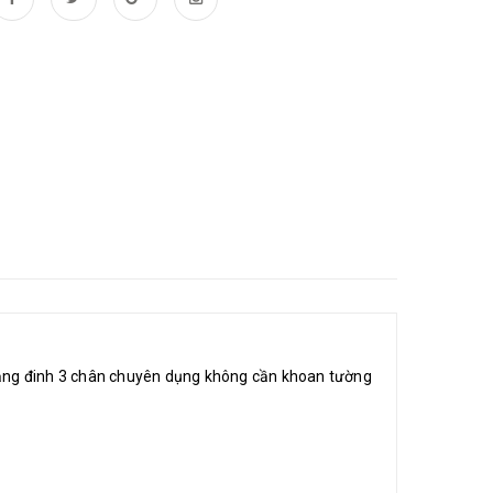
 bằng đinh 3 chân chuyên dụng không cần khoan tường