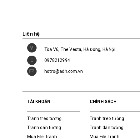
Liên hệ
Tòa V6, The Vesta, Hà Đông, Hà Nội
0978212994
hotro@adh.com.vn
TÀI KHOẢN
CHÍNH SÁCH
Tranh treo tường
Tranh treo tường
Tranh dán tường
Tranh dán tường
Mua File Tranh
Mua File Tranh