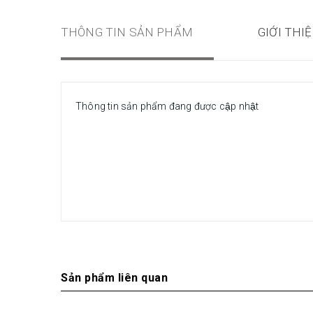
THÔNG TIN SẢN PHẨM
GIỚI THI
Thông tin sản phẩm đang được cập nhật
Sản phẩm liên quan