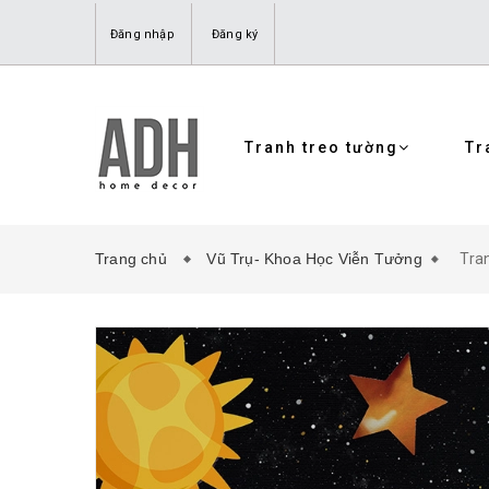
Đăng nhập
Đăng ký
Tranh treo tường
Tr
Trang chủ
Vũ Trụ- Khoa Học Viễn Tưởng
Tra