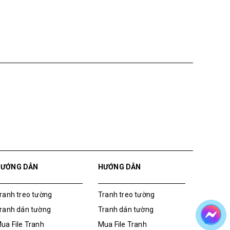
HƯỚNG DẪN
HƯỚNG DẪN
ranh treo tường
Tranh treo tường
ranh dán tường
Tranh dán tường
ua File Tranh
Mua File Tranh