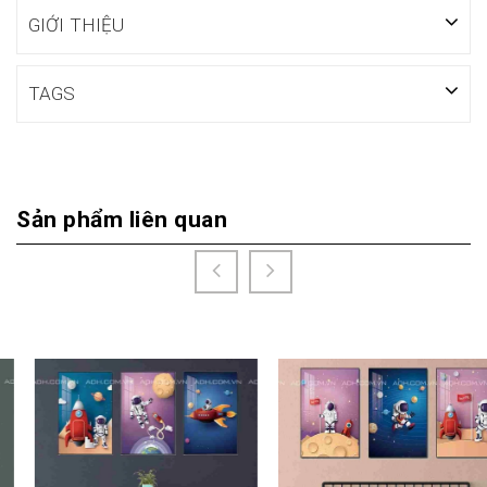
GIỚI THIỆU
TAGS
Sản phẩm liên quan