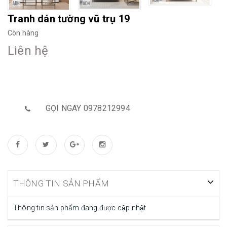
Tranh dán tường vũ trụ 19
Còn hàng
Liên hệ
GỌI NGAY 0978212994
THÔNG TIN SẢN PHẨM
Thông tin sản phẩm đang được cập nhật