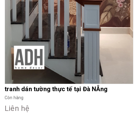
tranh dán tường thực tế tại Đà NẴng
Còn hàng
Liên hệ