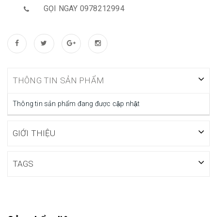
GỌI NGAY 0978212994
THÔNG TIN SẢN PHẨM
Thông tin sản phẩm đang được cập nhật
GIỚI THIỆU
TAGS