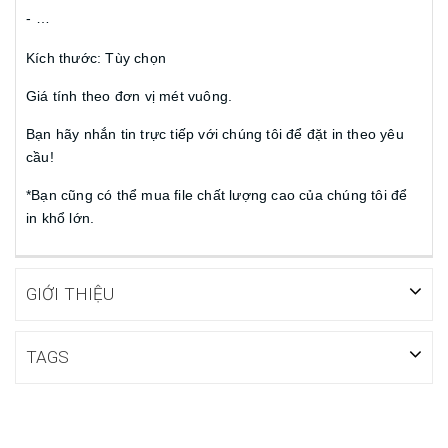
-
…
Kích thước: Tùy chọn
Giá tính theo đơn vị mét vuông.
Bạn hãy nhắn tin trực tiếp với chúng tôi để đặt in theo yêu
cầu!
*Bạn cũng có thể mua file chất lượng cao của chúng tôi để
in khổ lớn.
GIỚI THIỆU
TAGS