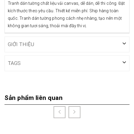
Tranh dán tường chất liệu vải canvas, dễ dán, dễ thi công. Đặt
kích thước theo yêu cầu. Thiết kế miễn phí. Ship hàng toàn
quốc. Tranh dán tường phong cách nhẹ nhàng, tạo nên một
không gian tươi sáng, thoải mái đầy thi vị.
GIỚI THIỆU
TAGS
Sản phẩm liên quan