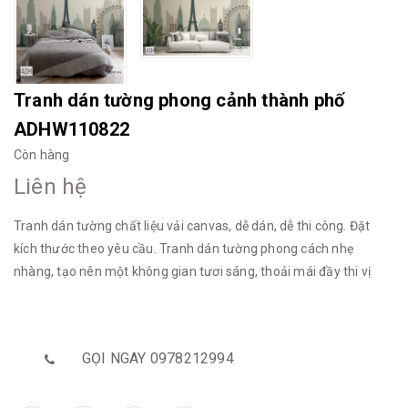
Tranh dán tường phong cảnh thành phố
ADHW110822
Còn hàng
Liên hệ
Tranh dán tường chất liệu vải canvas, dễ dán, dễ thi công. Đặt
kích thước theo yêu cầu. Tranh dán tường phong cách nhẹ
nhàng, tạo nên một không gian tươi sáng, thoải mái đầy thi vị
GỌI NGAY 0978212994