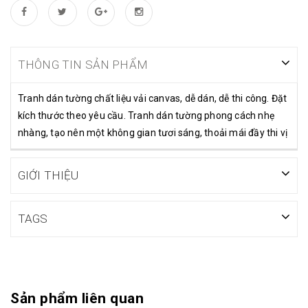
THÔNG TIN SẢN PHẨM
Tranh dán tường chất liệu vải canvas, dễ dán, dễ thi công. Đặt
kích thước theo yêu cầu. Tranh dán tường phong cách nhẹ
nhàng, tạo nên một không gian tươi sáng, thoải mái đầy thi vị
GIỚI THIỆU
TAGS
Sản phẩm liên quan