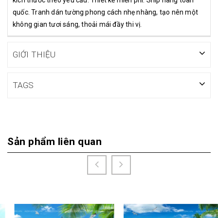
quốc. Tranh dán tường phong cách nhẹ nhàng, tạo nên một
không gian tươi sáng, thoải mái đầy thi vị.
GIỚI THIỆU
TAGS
Sản phẩm liên quan