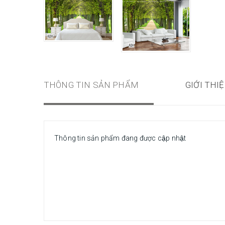
THÔNG TIN SẢN PHẨM
GIỚI THI
Thông tin sản phẩm đang được cập nhật