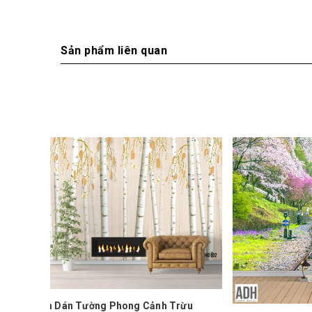
Sản phẩm liên quan
Tranh dá
Trừu