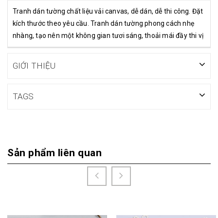
Tranh dán tường chất liệu vải canvas, dễ dán, dễ thi công. Đặt
kích thước theo yêu cầu. Tranh dán tường phong cách nhẹ
nhàng, tạo nên một không gian tươi sáng, thoải mái đầy thi vị
GIỚI THIỆU
TAGS
Sản phẩm liên quan