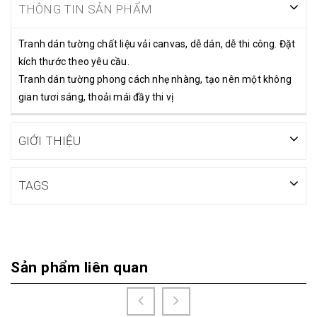
THÔNG TIN SẢN PHẨM
Tranh dán tường chất liệu vải canvas, dễ dán, dễ thi công. Đặt
kích thước theo yêu cầu.
Tranh dán tường phong cách nhẹ nhàng, tạo nên một không
gian tươi sáng, thoải mái đầy thi vị
GIỚI THIỆU
TAGS
Sản phẩm liên quan