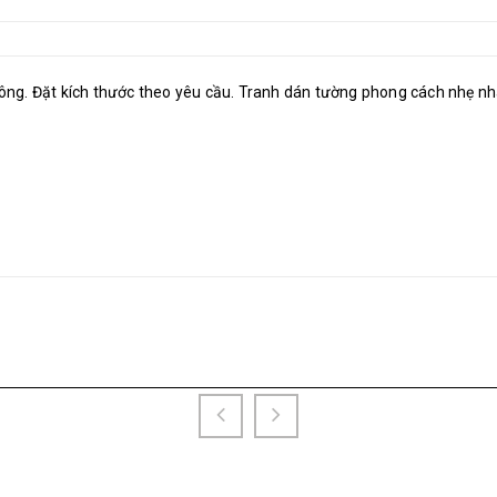
 công. Đặt kích thước theo yêu cầu. Tranh dán tường phong cách nhẹ n