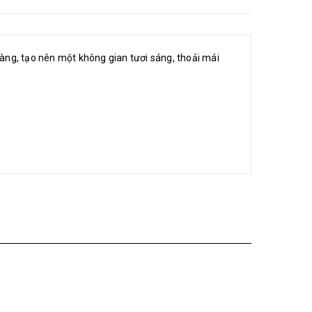
hàng, tạo nên một không gian tươi sáng, thoải mái