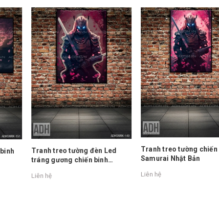
Tranh treo tường chiến binh
Tranh treo tường đèn Led
Samurai Nhật Bản
tráng gương chiến binh
Samurai Nhật Bản
Liên hệ
Liên hệ