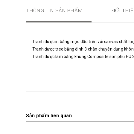
THÔNG TIN SẢN PHẨM
GIỚI THI
Tranh được in bằng mực dầu trên vải canvas chất lượn
Tranh được treo bằng đinh 3 chân chuyên dụng khô
Tranh được làm bằng khung Composite sơn phù PU 2
Sản phẩm liên quan