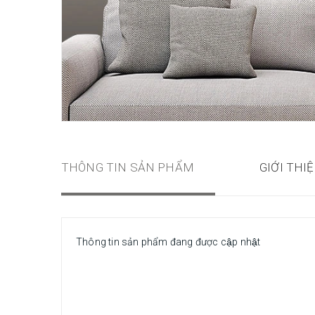
THÔNG TIN SẢN PHẨM
GIỚI THI
Thông tin sản phẩm đang được cập nhật