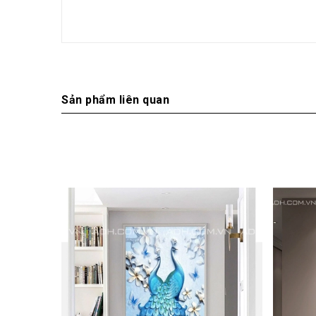
Sản phẩm liên quan