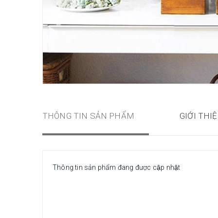
THÔNG TIN SẢN PHẨM
GIỚI THI
Thông tin sản phẩm đang được cập nhật