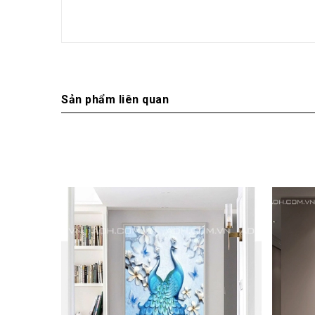
Sản phẩm liên quan