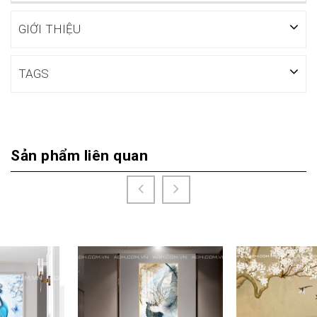
GIỚI THIỆU
TAGS
Sản phẩm liên quan