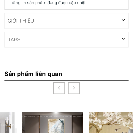
Thông tin sản phẩm đang được cập nhật
GIỚI THIỆU
TAGS
Sản phẩm liên quan