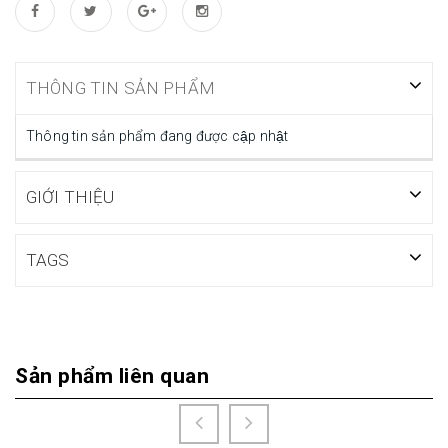
THÔNG TIN SẢN PHẨM
Thông tin sản phẩm đang được cập nhật
GIỚI THIỆU
TAGS
Sản phẩm liên quan