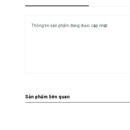
Thông tin sản phẩm đang được cập nhật
Sản phẩm liên quan