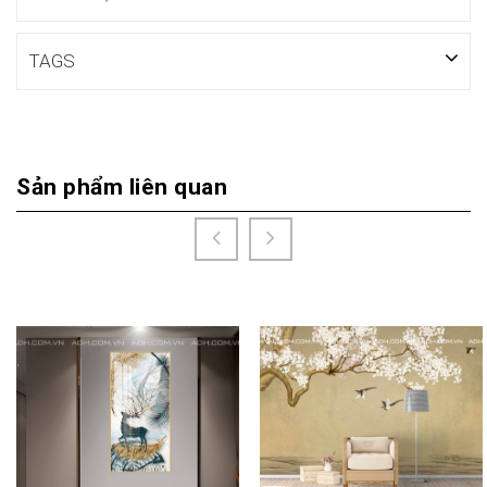
TAGS
Sản phẩm liên quan