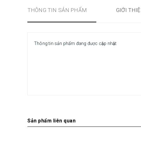
THÔNG TIN SẢN PHẨM
GIỚI THI
Thông tin sản phẩm đang được cập nhật
Sản phẩm liên quan